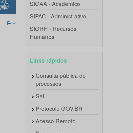
SIGAA - Acadêmico
SIPAC - Administrativo
SIGRH - Recursos
Humanos
Links rápidos
Consulta pública de
processos
Sei
Protocolo GOV.BR
Acesso Remoto