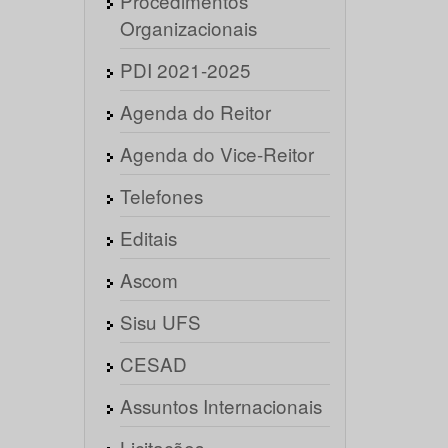
Procedimentos
Organizacionais
PDI 2021-2025
Agenda do Reitor
Agenda do Vice-Reitor
Telefones
Editais
Ascom
Sisu UFS
CESAD
Assuntos Internacionais
Licitações