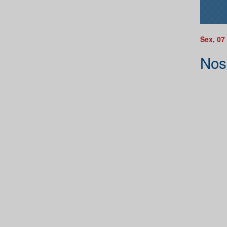
Sex, 07
Nos