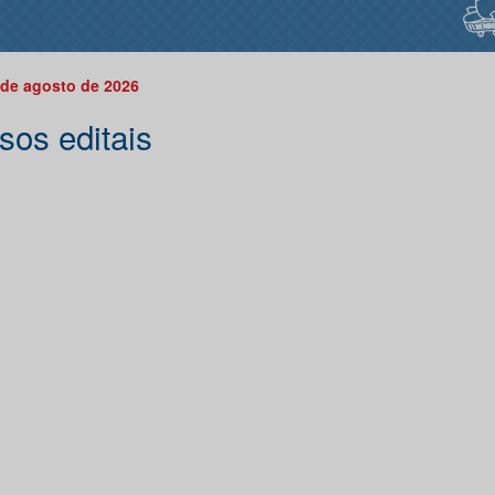
 de agosto de 2026
sos editais