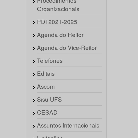
Procedimentos
Organizacionais
PDI 2021-2025
Agenda do Reitor
Agenda do Vice-Reitor
Telefones
Editais
Ascom
Sisu UFS
CESAD
Assuntos Internacionais
Licitações