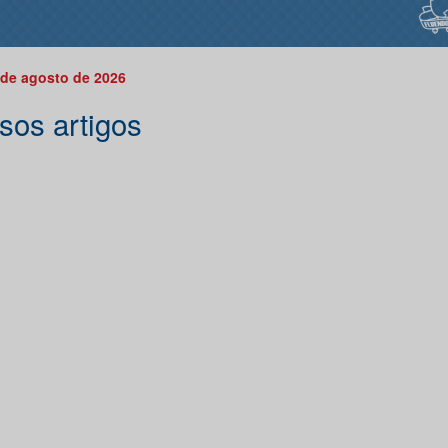
 de agosto de 2026
sos artigos