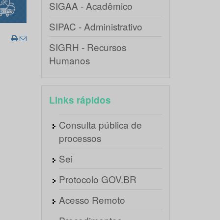
SIGAA - Acadêmico
SIPAC - Administrativo
SIGRH - Recursos
Humanos
Links rápidos
Consulta pública de
processos
Sei
Protocolo GOV.BR
Acesso Remoto