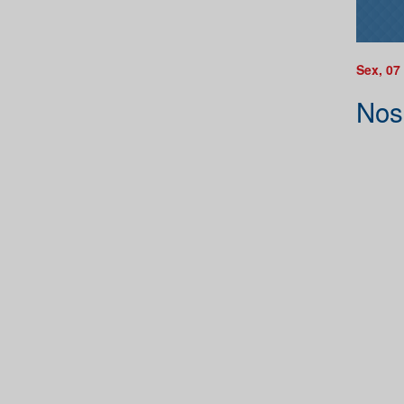
Sex, 07
Nos